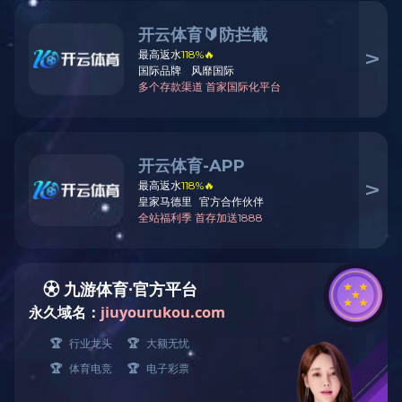
弹性开云(中国)带
渐变开云(中国)面料
彩色开云(中国)布
开云
开
开云(中国)织带
开云(中国)包边条
开云(中国)丝
开云(中国)晶格带