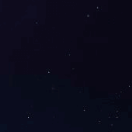
服装用高亮化纤开云(中国)布
高耐水洗亮银TC开云(中国)布
普亮TC开
-1303-2
CSR-1325
CSR
欢迎咨询开云(中
国)新材