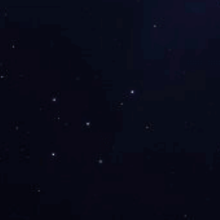
开云手机官方网站
运营中心：杭州市江干区市民街98号尊宝大厦金尊
杭州工厂地址：杭州市余杭区径山镇漕桥村凤凰山
湖州工厂地址：湖州市长兴县和平镇城南开发区
咨询热线：400-668-3005 0571-87157829
邮箱：cnss@chinastars.com.cn
QQ：1846337587
安博手机端
|
乐鱼直播官网_乐鱼(中国)
|
安博电子官方网站