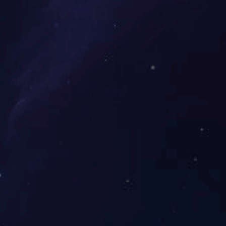
相关产品
耐工业水洗 亮银开云(中国)布 亮度＞420
耐水洗、干洗亮银TC开云(中国)布 亮度＞420
R-1360-6
CSR-1303-6A-G
CSR