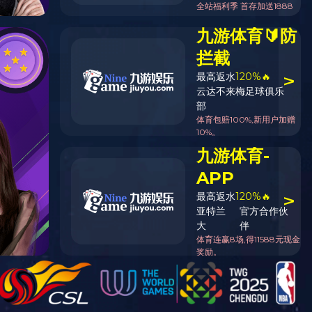
＞330cd/(lx.m²）
开云(中国)晶格
夜光面料
＞25次
EN20471，ANSI107，AS/NZS1906，
CSA-Z96
适用于各类对开云(中国)材料有认证要求的
安防产品。
00-668-3005
在线咨询