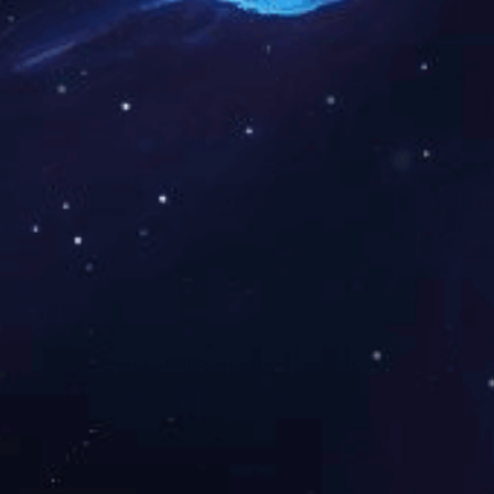
亮银TC开云(中国)布印刷方格 安全警示服用方格开云(中国)带
高亮化纤防火开云(中国)布
CSR-PROO1
CSR-1303-2Z
CS