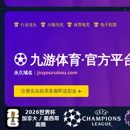
弹性开云(中国)带
渐变开云(中国)面料
彩色开云(中国)布
开云(中国)织带
开云(中国)包边条
开云(中国)丝
开云(中国)晶格带