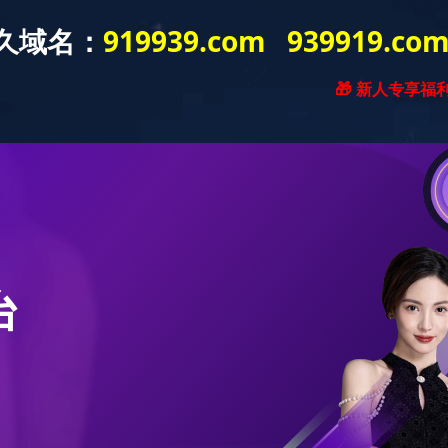
0571-8
咨询热线：
0571-8
投诉热线：
生产研发
辅料开云(中国)
开云(中
样册证
开云手机官方网
材料
国)服
书
站资讯
产品样册
开云手机官
CSR
产品证书
方网站动态
亮度＞
行业新闻
炫彩开云(中国)面料
高亮开云(中国)布
阻燃开云(中国)布
开云(中国)雨衣
柔软开云(中国)面料
亮银开云(中国)布
开云(中国)热贴膜
开云(中国)棉衣
颜色
知识讲座
幅宽
专家解答
基材