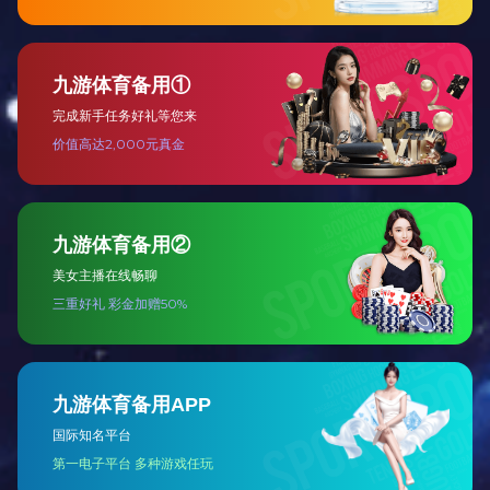
春亚纺柔软型开云
货号：
3303-2
基布