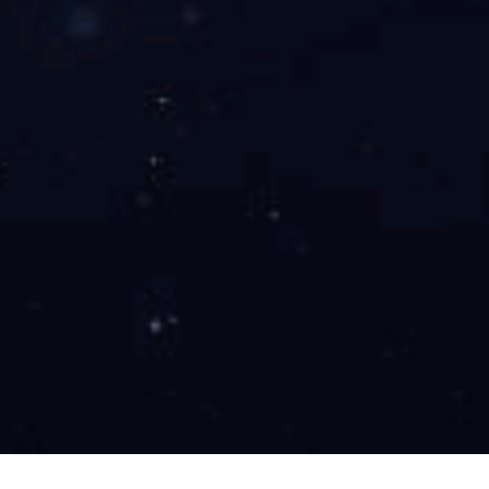
印花开云(中国)布