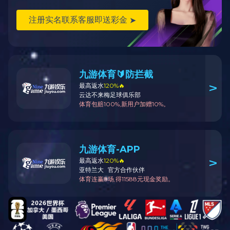
开云(中国)