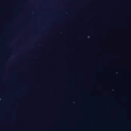
相关产品
亮化纤开云(中国)布
高耐水洗亮银TC开云(中国)布
CSR1303
CSR-1325
CS