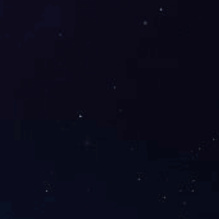
耐水洗、干洗亮银TC开云(中国)布 亮度＞420
亮银TC开云(中国)布印刷方格 安全警示服用方格开云(中国)带
R-1303-6A-G
CSR-PROO1
C
欢迎咨询开云(中
国)新材