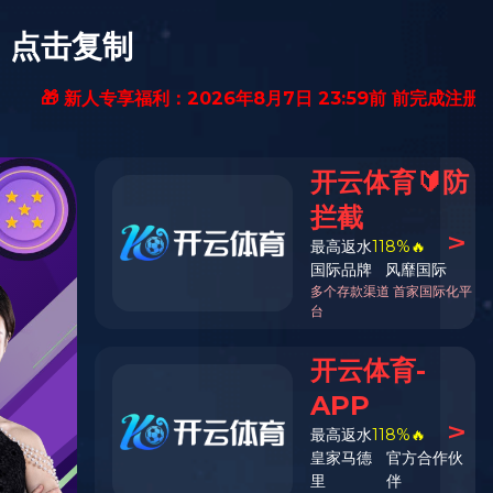
7157829
股票代码
301077
8156161
关于开云(中
联系我
搜索
EN
国)
们
我们的优势
1006 普亮TC开云(中国)布
开云手机官
灰色
方网站文化
彩色开云(中国)面料
耐水洗开云(中国)布
开云(中国)织带
T恤执勤服
1cm-140cm，可裁切
投资者关系
T/C布
＞10cd/(lx.m²）