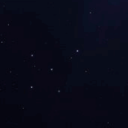
开云手机官方网站
运营中心：杭州市江干区市民街98号尊宝大厦金尊
杭州工厂地址：杭州市余杭区径山镇漕桥村凤凰山
湖州工厂地址：湖州市长兴县和平镇城南开发区
咨询热线：400-668-3005 0571-87157829
邮箱：cnss@chinastars.com.cn
QQ：1846337587
安博手机端
|
乐鱼直播官网_乐鱼(中国)
|
安博电子官方网站