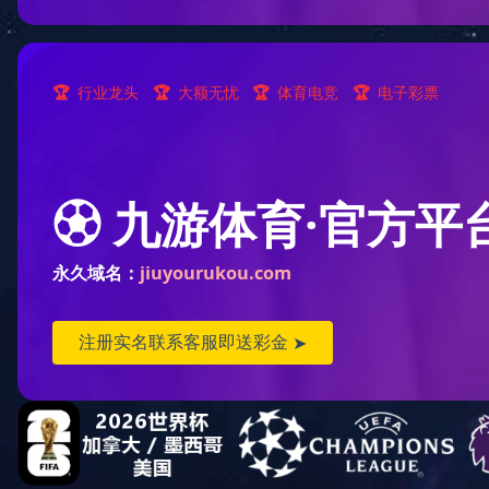
弹性开云(中国)带
渐变开云(中国)面料
彩色开云(中国)布
开云(中国)织带
开云(中国)包边条
开云(中国)丝
开云(中国)晶格带