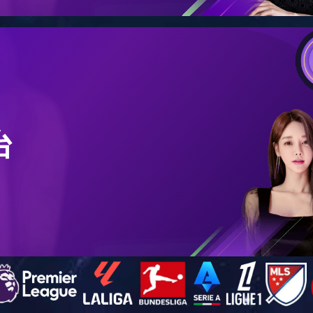
卷长
开云(中国)弹力布
开云(中国)包边条
冲孔开云(中国)布
开云(中国)丝
产品用途
4
产品详情