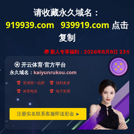
网站
87157829
股票代码
301077
投诉热线：
厂家直销·专注
0571-
开云(中国)布生
开云(中国)新
产研发
开云(中国)
开云(中
辅料开云
材
88156161
CNSS
面料
国)布
材料
开云(中国)面料
炫彩开云(中国)布
印花开云(中国)面料
普亮开云(中国)布
开云(中国)背心
开云(中国)布
炫彩开
高亮
阻
开
开云(中国)印花布
柔软全开云(中国)
布
冲孔薄型开云(中国)弹力布
开云(中国)弹力布