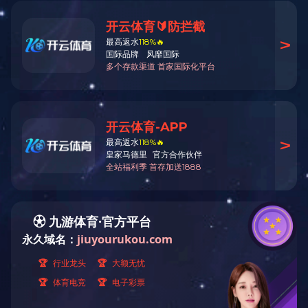
CSR-2001WX
渐变开云(中国)面料
彩色开云(中国)布
开云
开
开云(中国)布冲孔
夜光面料
产
品
导
航
欢迎咨询开云(中
国)新材
18957150937
开云手机官方网站
（微信同号 扫码添加）
运营中心：杭州市江干区市民街98号尊宝大厦金尊24层
杭州工厂地址：杭州市余杭区径山镇漕桥村凤凰山
关
湖州工厂地址：湖州市长兴县和平镇城南开发区
闭