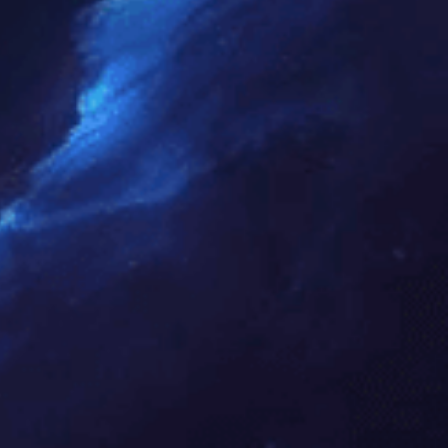
，可广泛应用于各类休闲服饰及户外用品等领域。