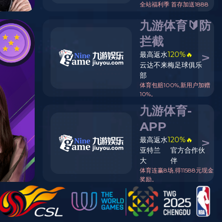
开云(中国)性能出色的同时又拥有多样色
彩，可广泛应用于各类休闲服饰及户外用
开云(中国)晶格
夜光面料
品。
00-668-3005
在线咨询