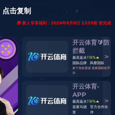
7157829
股票代码
301077
8156161
关于开云(中
联系我
搜索
EN
国)
们
我们的优势
-6000 普亮彩色开云(中国)布
开云手机官
黑、白、红、蓝、黄等，颜色可定制
方网站文化
彩色开云(中国)面料
耐水洗开云(中国)布
开云(中国)织带
T恤执勤服
化纤、TC、弹力布、尼丝纺等，可定制
投资者关系
140cm，可裁切
普亮