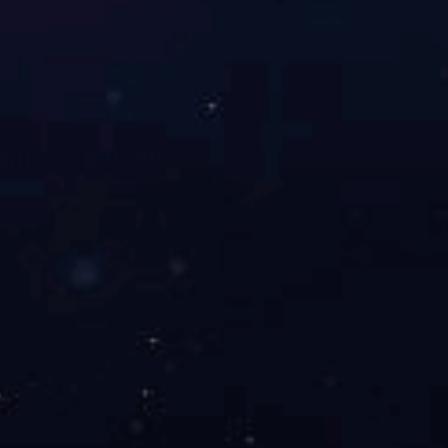
亮银弹性开云(中国)热贴 弹性面料适用
芳纶荧光黄阻燃警示带
R-4003-B
CSR-5002-B
CSR
开云(中国)产品
相关链接
24层
开云(中国)布
产品样册
辅料开云(中国)材料
产品证书
开云(中国)面料
关于我们
开云(中国)背心
联系我们
开云(中国)雨衣
新闻资讯