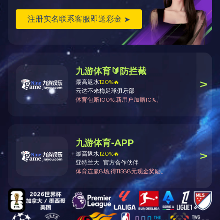
欢迎咨询开云(中
国)新材
18957150937
开云手机官方网站
（微信同号 扫码添加）
运营中心：杭州市江干区市民街98号尊宝大厦金尊24层
杭州工厂地址：杭州市余杭区径山镇漕桥村凤凰山
关
湖州工厂地址：湖州市长兴县和平镇城南开发区
闭
咨询热线：400-668-3005 0571-87157829
咨
询
QQ咨询
邮箱：cnss@chinastars.com.cn
QQ：1846337587
在线咨询
联系我们