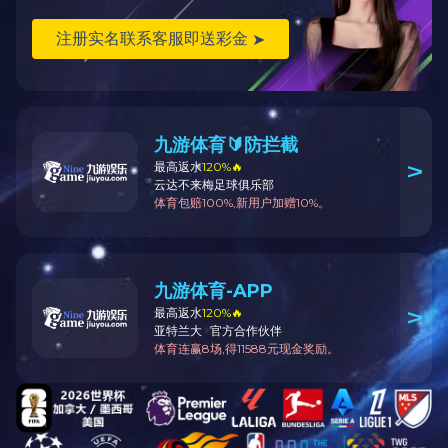
开云(中国)开云(
性能的同时，呈现出
服饰；印花开云(中
了传统开云(中国)
在户外运动领域，开
饰着开云(中国)图
尚元素。开云(中国
产
品
导
航