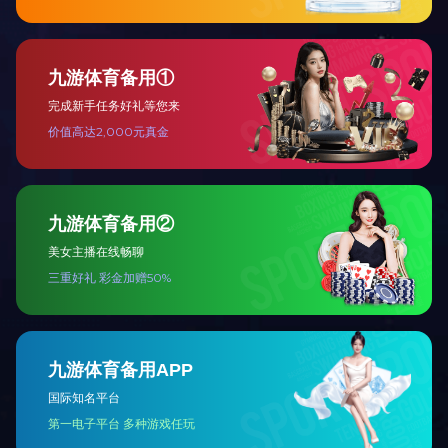
欢迎咨询开云(中
国)新材
18957150937
开云手机官方网站
（微信同号 扫码添加）
运营中心：杭州市江干区市民街98号尊宝大厦金尊24层
杭州工厂地址：杭州市余杭区径山镇漕桥村凤凰山
关
湖州工厂地址：湖州市长兴县和平镇城南开发区
闭
咨询热线：400-668-3005 0571-87157829
咨
询
QQ咨询
邮箱：cnss@chinastars.com.cn
QQ：1846337587
在线咨询