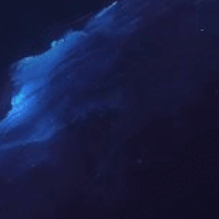
而出。二十年来，我们不断追求卓越，不断创新
阔的发展空间和良好的工作环境。