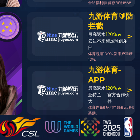
开云(中国)晶格
夜光面料
站荣幸地迎来了二十周年的庆典。值此美好时