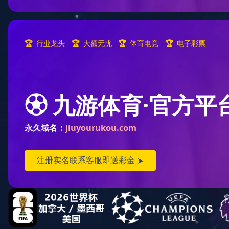
网站动态
渐变开云(中国)面料
彩色开云(中国)布
行业新闻
知识专座
专家解答
二十载风雨兼程