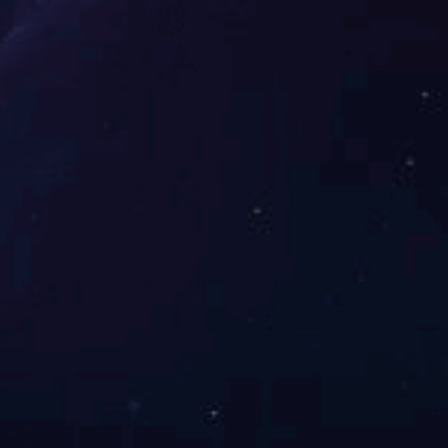
量理念，不断提升产品品质和技术水平，为客户提供更优质的
部机制，不断提升开云手机官方网站的核心竞争力和市场竞争
方网站可持续发展的新跨越！
，我们肩负着更大的责任和使命，让我们紧密团结在一起，共