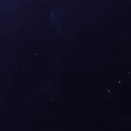
进步”的团队宗旨，坚持“质量第一，用户满意，