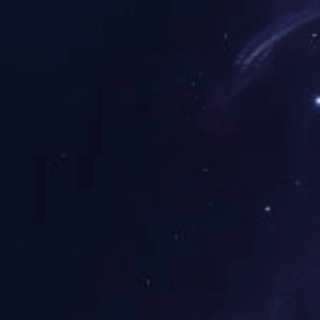
产
品
导
航
正是有了大家的
发展，不仅为客