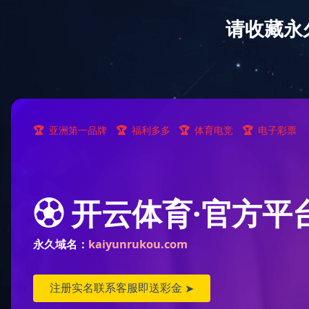
开云手机官方网站
厂家直销·专注开云(中国)布
开云(中国)新
开云(中国)
开云(中
材
CNSS
面料
国)布
开云(中国)新材资
讯
印花开云(中国)面料
普亮开云(中国)布
开云(中国)背心
开云(中国)布
提到城区交
公司公告
站；而小汽
引发很多交
开云手机官方网站
为加强社