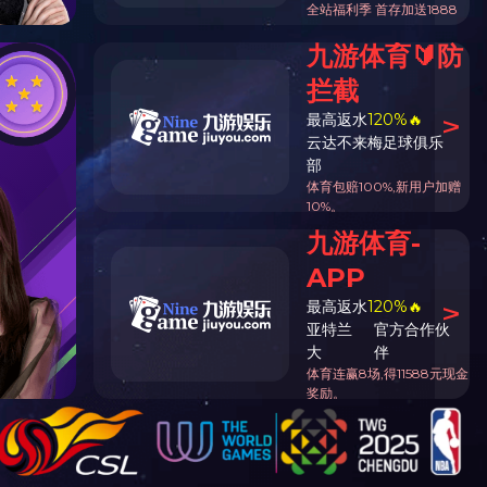
解穿开云(中国)背心有什么用，社区工作人员耐心讲
开云(中国)晶格
夜光面料
更安全。”老人们纷纷说：“社区想得真周到，真
照到开云(中国)背心上，它就能将光源反射回光源
是根据高折射率玻璃微珠形成的球体回归反射原理或
产生极佳的开云(中国)效果和警示作用。
卫人员、负责航空人员、煤矿工作人员等，为了使
起着特殊的安全保障作用，如果穿着安全开云(中国)
材料股份有限公司合作，来采购开云(中国)背心和
的需求定制不同款式的开云(中国)背心，很多开云(中