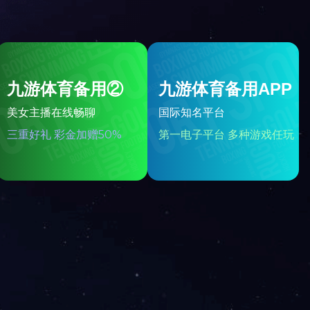
欢迎咨询开云(中
国)新材
18957150937
（微信同号 扫码添加）
客服电话/微信
网站地图
关
浙江开云(中国)
闭
咨
chinareflective
询
QQ咨询
在线咨询