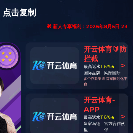
7157829
股票代码
301077
8156161
关于开云(中
联系我
搜索
EN
国)
们
我们的优势
背心
开云手机官
点击：9120
方网站文化
彩色开云(中国)面料
耐水洗开云(中国)布
开云(中国)织带
T恤执勤服
投资者关系
。地铁速度相对而言还是很快的，平均一、二分钟一
是骑小电驴，俗称城区飞毛腿，由于速度过快也常常
要求配带安全帽，以确保骑行者的安全。
能力，减少交通事故的发生，某社区为60周岁及