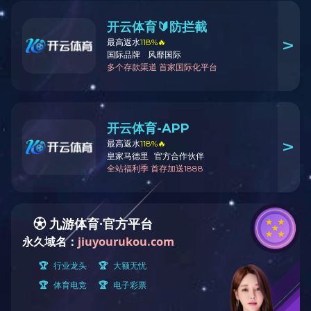
人员、消防人员、矿工
动态
渐变开云(中国)面料
彩色开云(中国)布
开云
开
等。
尤其是晚上，能够有
行业新闻
有着光或散射光干扰的
间行车难题。开云(中
知识专座
开云(中国)性：开云
及荧光黄的开云(中国
专家解答
广角性：开云(中国)
成极大角度入射时仍能
多样性：开云(中国)
云(中国)带，开云(中
灵活性及广泛性：开
帽等领域，亦可剪切字