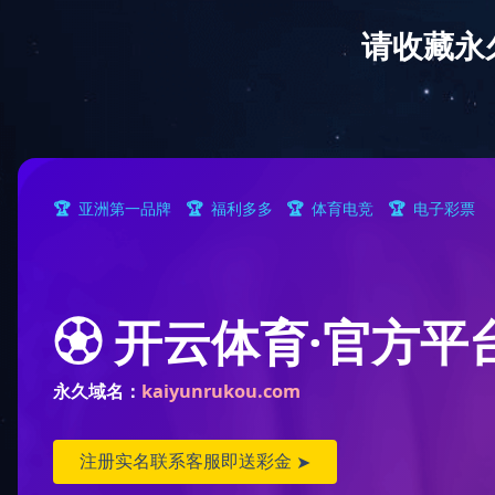
开云手机官方网站
厂家直销·专注开云(中国)布
开云(中国)新
开云(中国)
开云(中
材
CNSS
面料
国)布
开云(中国)新材资
讯
印花开云(中国)面料
普亮开云(中国)布
开云(中国)背心
开云(中国)布
公司公告
开
开云手机官方网站
醛、甲