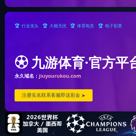
开云(
动态
渐变开云(中国)面料
彩色开云(中国)布
醛、甲
化，并
行业新闻
北
高性能
知识专座
种最多
产
用胶粘
品
专家解答
于包装
导
航