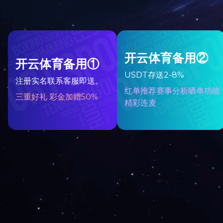
开云手机官方网站
运营中心：杭州市江干区市民街98号尊宝大厦金尊
杭州工厂地址：杭州市余杭区径山镇漕桥村凤凰山
湖州工厂地址：湖州市长兴县和平镇城南开发区
咨询热线：400-668-3005 0571-87157829
邮箱：cnss@chinastars.com.cn
QQ：1846337587
安博手机端
|
乐鱼直播官网_乐鱼(中国)
|
安博电子官方网站
版web站入口
|
开云在线登录官网
|