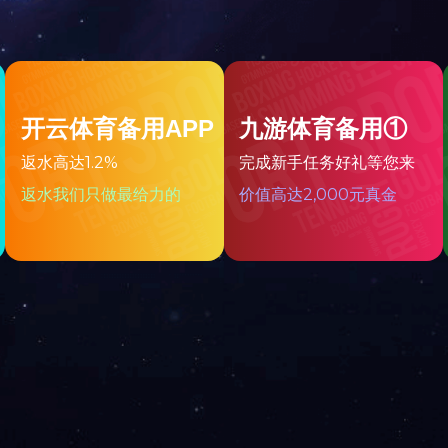
开云(中国)产品
相关链接
24层
开云(中国)布
产品样册
辅料开云(中国)材料
产品证书
开云(中国)面料
关于我们
开云(中国)背心
联系我们
开云(中国)雨衣
新闻资讯
开云(中国)服
© 开云(中国)新材 2020
浙ICP备05021552号-5
_安博(中国)
|
开云在线注册
|
开云「Kaiyun」中国·官方网