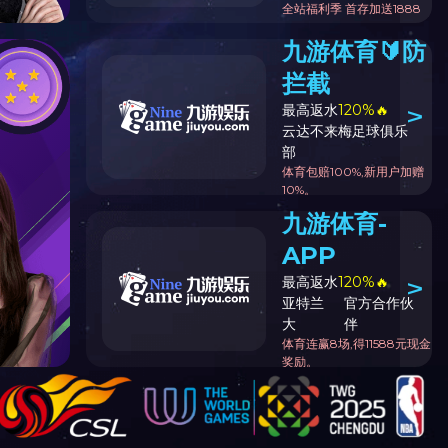
产而研制的一种胶粘剂，是无甲
开云(中国)晶格
夜光面料
度低、节省能源，其固化为常温固
的研发、生产和销售。是目前国内
，是软包装复合聚氨酯胶粘剂领域品
产品种类包含开云(中国)材料复合
的多个大类一百多种，产品广泛应用
筑材料等重要行业或领域。
欢迎咨询开云(中
国)新材
18957150937